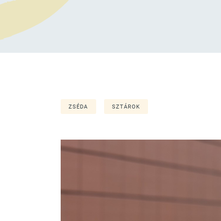
ZSÉDA
SZTÁROK