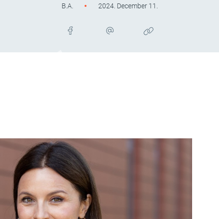
B.A.
2024. December 11.