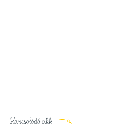
Kapcsolódó cikk