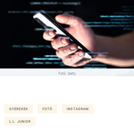
Fotó: Getty
GYEREKEK
FOTÓ
INSTAGRAM
L.L. JUNIOR