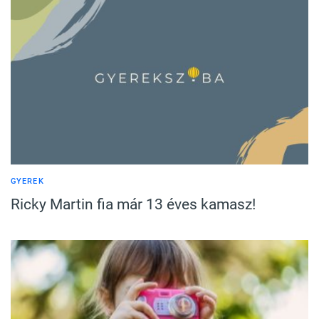
GYEREK
Ricky Martin fia már 13 éves kamasz!