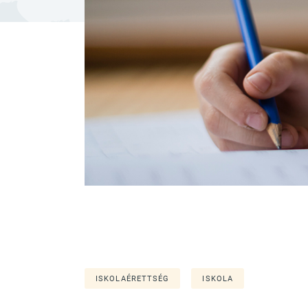
ISKOLAÉRETTSÉG
ISKOLA