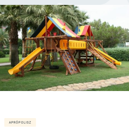
APRÓPOLISZ