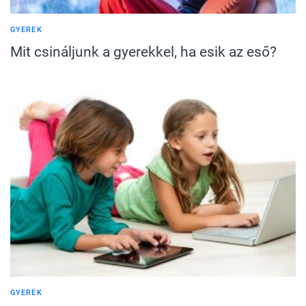
GYEREK
Mit csináljunk a gyerekkel, ha esik az eső?
GYEREK