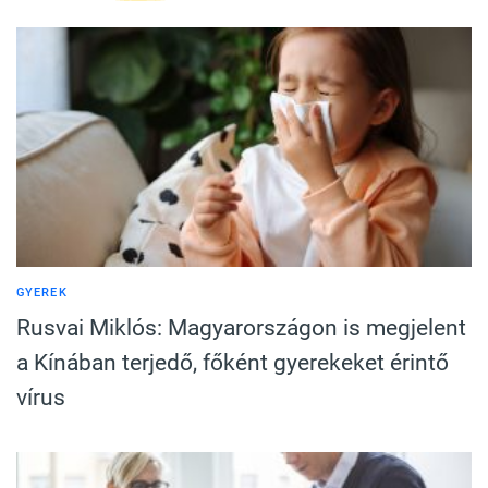
GYEREK
Rusvai Miklós: Magyarországon is megjelent
a Kínában terjedő, főként gyerekeket érintő
vírus