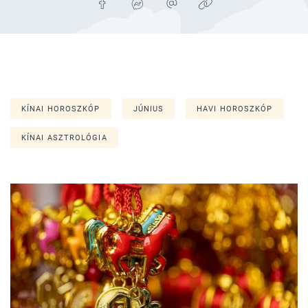
KÍNAI HOROSZKÓP
JÚNIUS
HAVI HOROSZKÓP
KÍNAI ASZTROLÓGIA