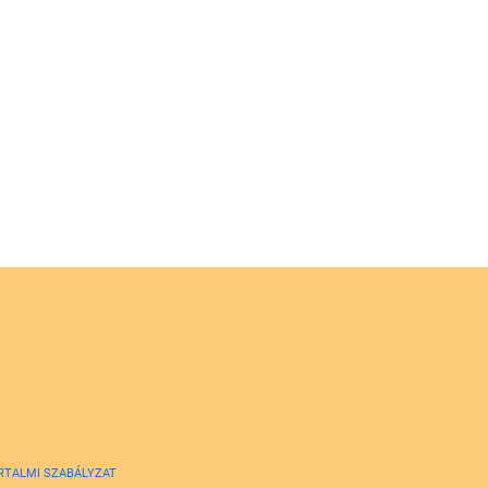
RTALMI SZABÁLYZAT