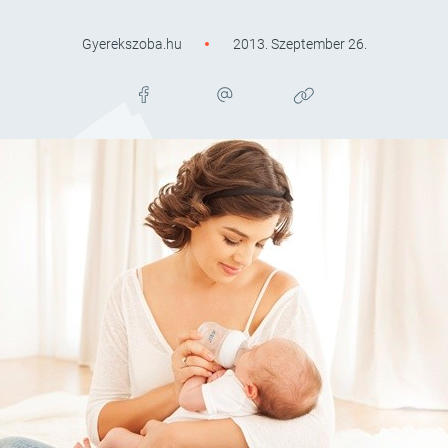
Gyerekszoba.hu
2013. Szeptember 26.