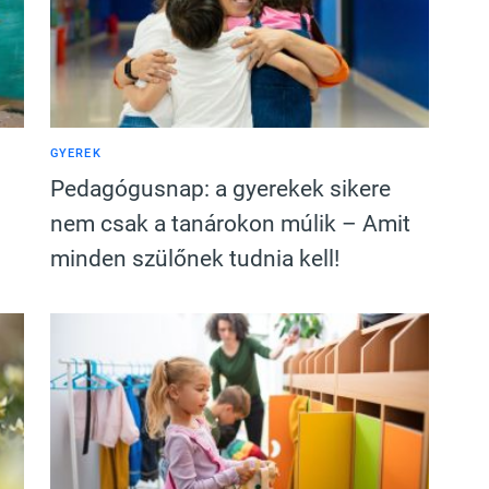
GYEREK
Pedagógusnap: a gyerekek sikere
nem csak a tanárokon múlik – Amit
minden szülőnek tudnia kell!