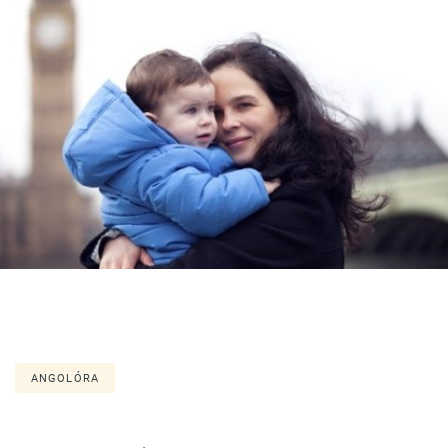
ANGOLÓRA