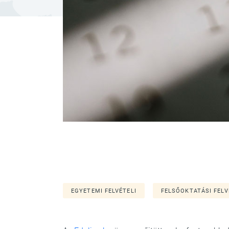
EGYETEMI FELVÉTELI
FELSŐOKTATÁSI FELV