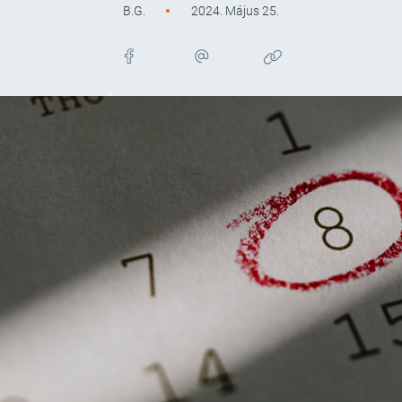
B.G.
2024. Május 25.