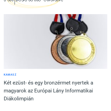
KAMASZ
Két ezüst- és egy bronzérmet nyertek a
magyarok az Európai Lány Informatikai
Diákolimpián