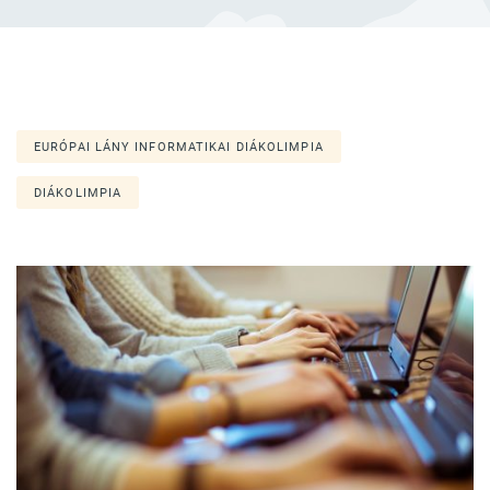
EURÓPAI LÁNY INFORMATIKAI DIÁKOLIMPIA
DIÁKOLIMPIA