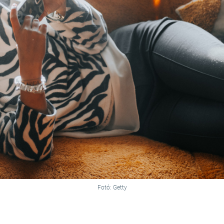
Fotó: Getty