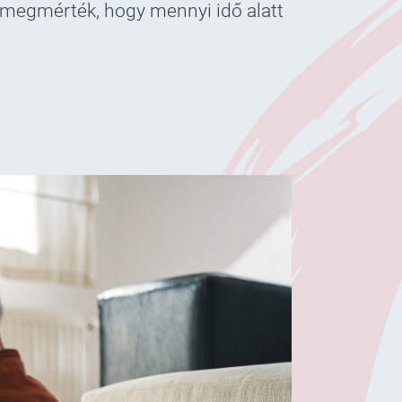
d megmérték, hogy mennyi idő alatt