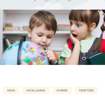
OKOS
INTELLIGENS
GYEREK
TEHETSÉG