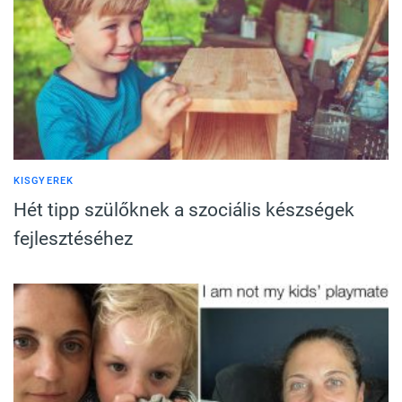
KISGYEREK
Hét tipp szülőknek a szociális készségek
fejlesztéséhez