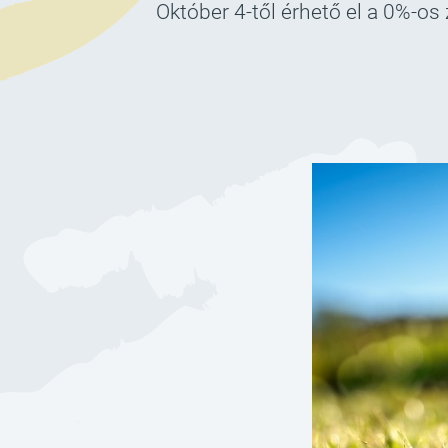
Október 4-től érhető el a 0%-os