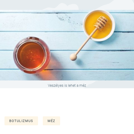
Veszélyes is lehet a méz
BOTULIZMUS
MÉZ