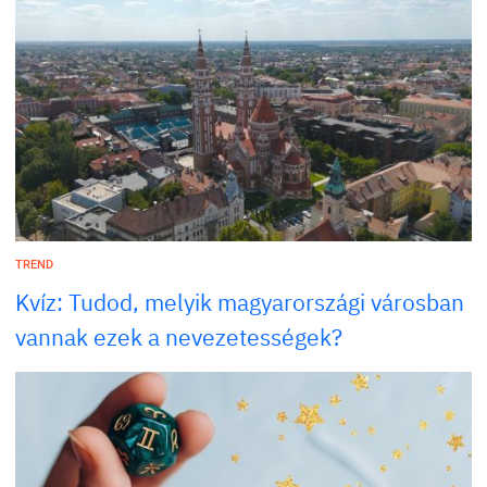
TREND
Kvíz: Tudod, melyik magyarországi városban
vannak ezek a nevezetességek?