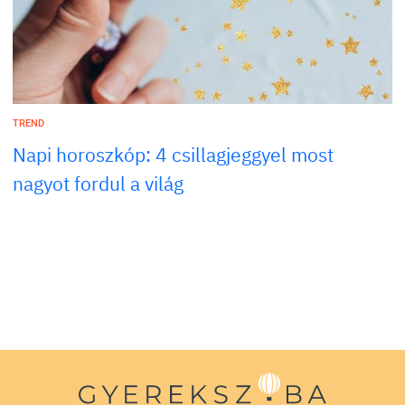
TREND
Napi horoszkóp: 4 csillagjeggyel most
nagyot fordul a világ