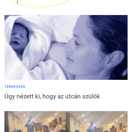
TERHESSÉG
Úgy nézett ki, hogy az utcán szülök