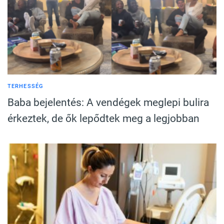
TERHESSÉG
Baba bejelentés: A vendégek meglepi bulira
érkeztek, de ők lepődtek meg a legjobban