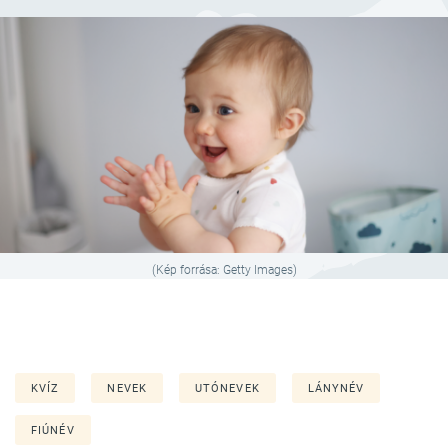
(Kép forrása: Getty Images)
KVÍZ
NEVEK
UTÓNEVEK
LÁNYNÉV
FIÚNÉV