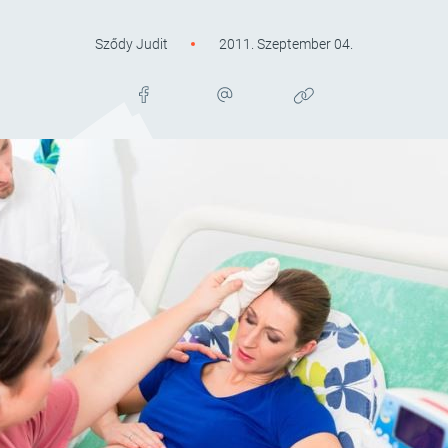
Sződy Judit
2011. Szeptember 04.