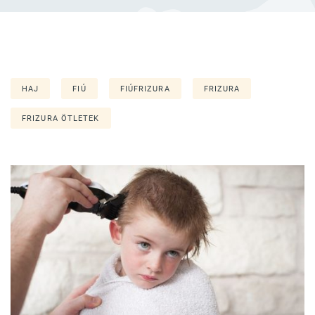
HAJ
FIÚ
FIÚFRIZURA
FRIZURA
FRIZURA ÖTLETEK