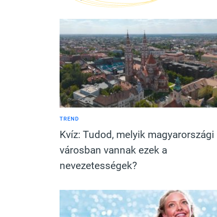
TREND
Kvíz: Tudod, melyik magyarországi
városban vannak ezek a
nevezetességek?