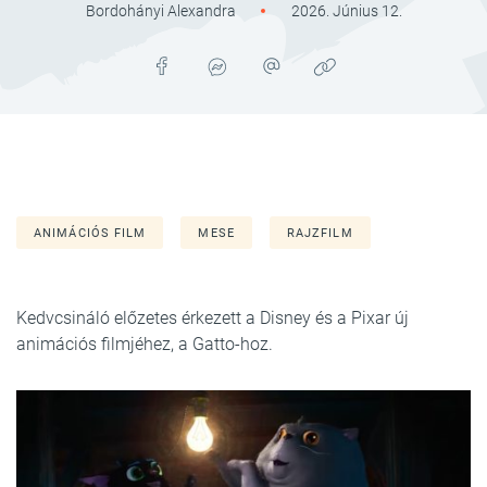
Bordohányi Alexandra
2026. Június 12.
ANIMÁCIÓS FILM
MESE
RAJZFILM
Kedvcsináló előzetes érkezett a Disney és a Pixar új
animációs filmjéhez, a Gatto-hoz.