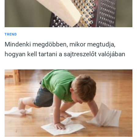
TREND
Mindenki megdöbben, mikor megtudja,
hogyan kell tartani a sajtreszelőt valójában