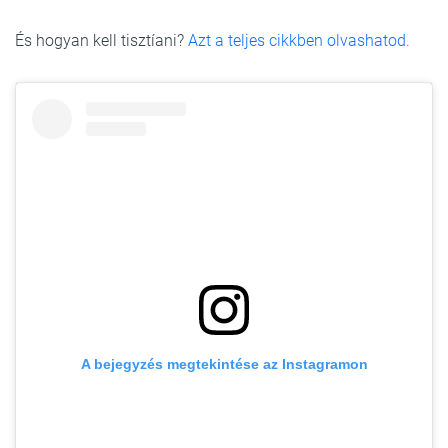
És hogyan kell tisztíani?
Azt a teljes cikkben olvashatod.
A bejegyzés megtekintése az Instagramon