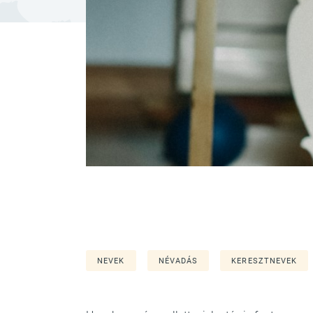
NEVEK
NÉVADÁS
KERESZTNEVEK