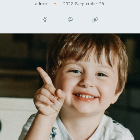
admin
2022. Szeptember 26.