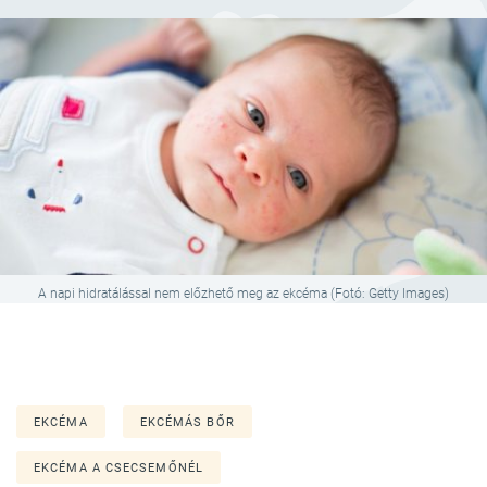
A napi hidratálással nem előzhető meg az ekcéma (Fotó: Getty Images)
EKCÉMA
EKCÉMÁS BŐR
EKCÉMA A CSECSEMŐNÉL