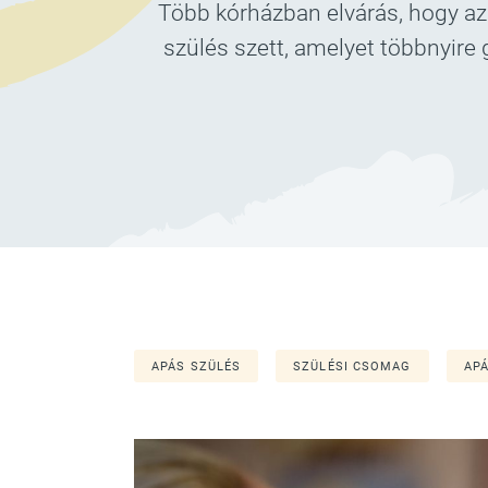
Több kórházban elvárás, hogy az
szülés szett, amelyet többnyire
APÁS SZÜLÉS
SZÜLÉSI CSOMAG
APÁ