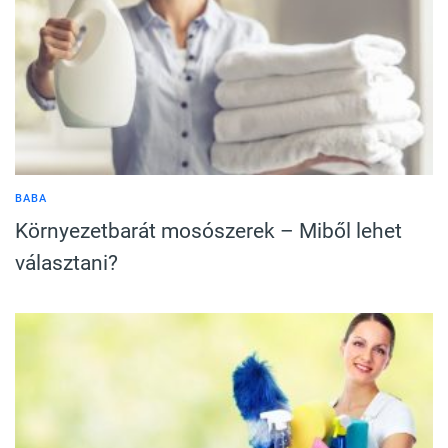
BABA
Környezetbarát mosószerek – Miből lehet
választani?