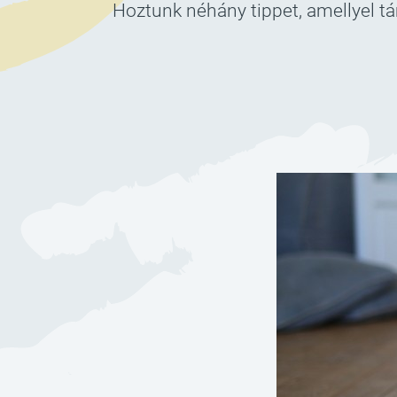
Hoztunk néhány tippet, amellyel 