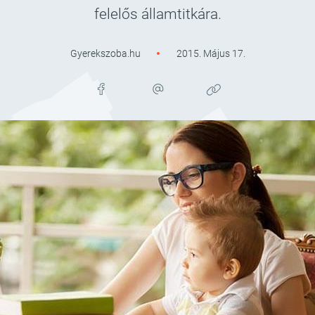
felelős államtitkára.
Gyerekszoba.hu
2015. Május 17.