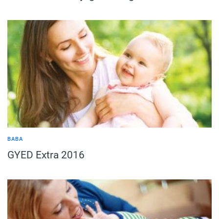
BABA
GYED Extra 2016