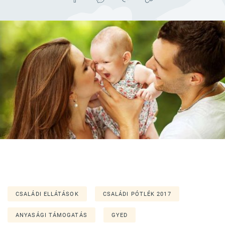
CSALÁDI ELLÁTÁSOK
CSALÁDI PÓTLÉK 2017
ANYASÁGI TÁMOGATÁS
GYED