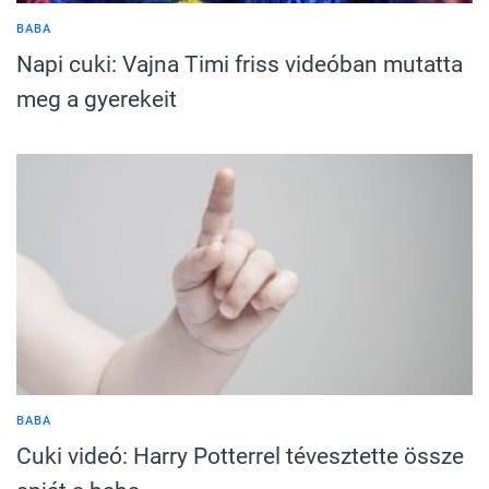
BABA
Napi cuki: Vajna Timi friss videóban mutatta
meg a gyerekeit
BABA
Cuki videó: Harry Potterrel tévesztette össze