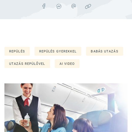
REPÜLÉS
REPÜLÉS GYEREKKEL
BABÁS UTAZÁS
UTAZÁS REPÜLŐVEL
AI VIDEO