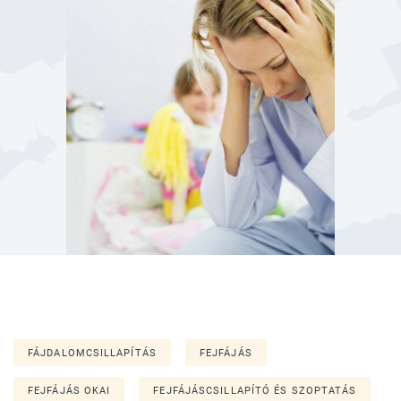
FÁJDALOMCSILLAPÍTÁS
FEJFÁJÁS
FEJFÁJÁS OKAI
FEJFÁJÁSCSILLAPÍTÓ ÉS SZOPTATÁS