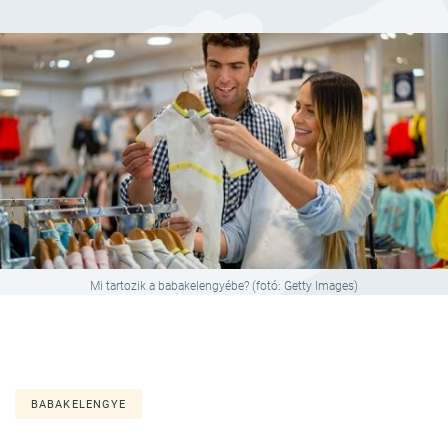
Mi tartozik a babakelengyébe? (fotó: Getty Images)
BABAKELENGYE