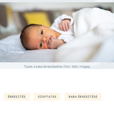
Tippek a baba ébresztéséhez (fotó: Getty Images)
ÉBRESZTÉS
SZOPTATÁS
BABA ÉBRESZTÉSE