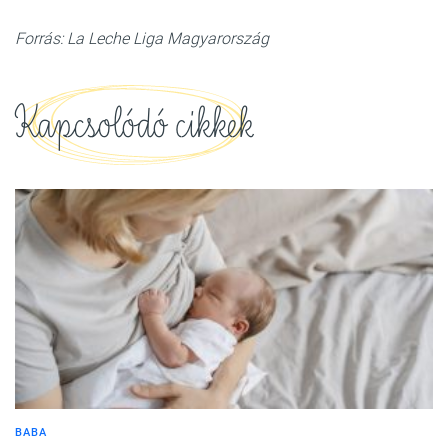
Forrás: La Leche Liga Magyarország
Kapcsolódó cikkek
BABA