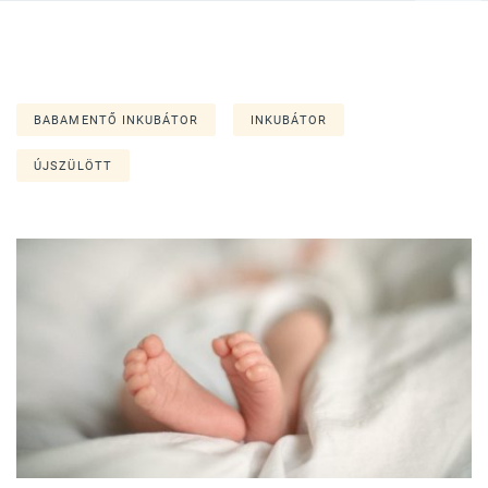
BABAMENTŐ INKUBÁTOR
INKUBÁTOR
ÚJSZÜLÖTT