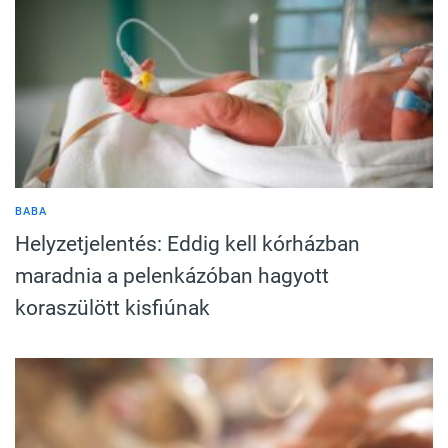
BABA
Helyzetjelentés: Eddig kell kórházban
maradnia a pelenkázóban hagyott
koraszülött kisfiúnak