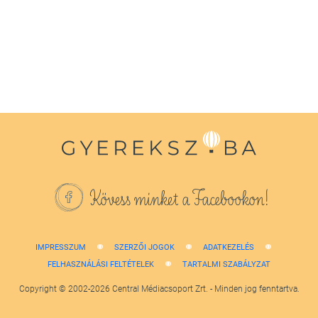
Kövess minket a Facebookon!
IMPRESSZUM
SZERZŐI JOGOK
ADATKEZELÉS
FELHASZNÁLÁSI FELTÉTELEK
TARTALMI SZABÁLYZAT
Copyright © 2002-2026 Central Médiacsoport Zrt. - Minden jog fenntartva.