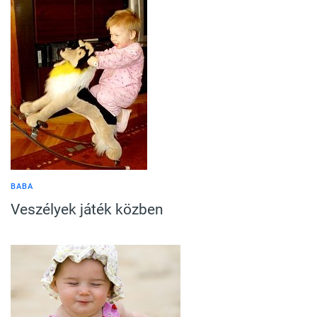
BABA
Veszélyek játék közben