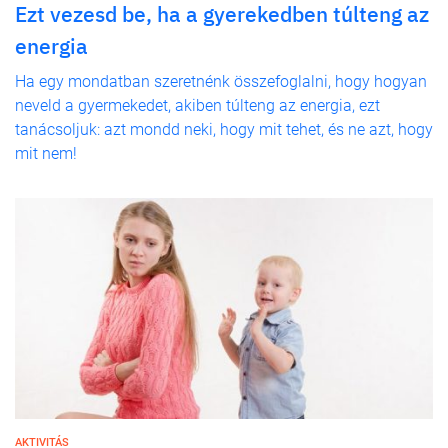
Ezt vezesd be, ha a gyerekedben túlteng az
energia
Ha egy mondatban szeretnénk összefoglalni, hogy hogyan
neveld a gyermekedet, akiben túlteng az energia, ezt
tanácsoljuk: azt mondd neki, hogy mit tehet, és ne azt, hogy
mit nem!
AKTIVITÁS