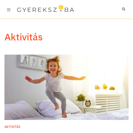
aktivitás
AKTIVITÁS