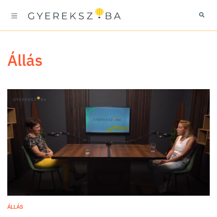
állás
ÁLLÁS