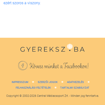
ezért szoros a viszony.
Kövess minket a Facebookon!
IMPRESSZUM
SZERZŐI JOGOK
ADATKEZELÉS
FELHASZNÁLÁSI FELTÉTELEK
TARTALMI SZABÁLYZAT
Copyright © 2002-2026 Central Médiacsoport Zrt. - Minden jog fenntartva.