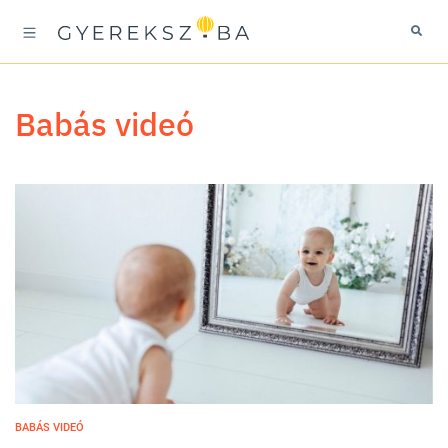
babás videó
BABÁS VIDEÓ