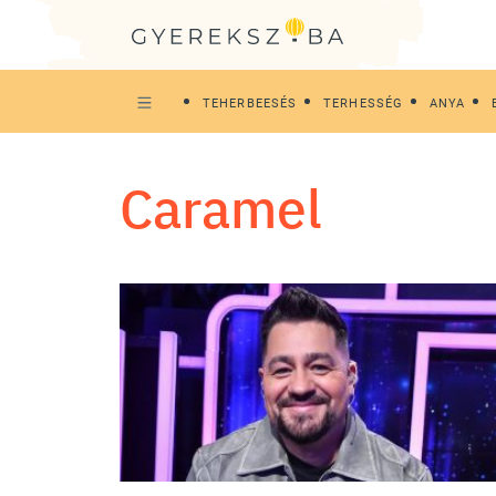
TEHERBEESÉS
TERHESSÉG
ANYA
Caramel