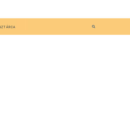
NZTÁRCA