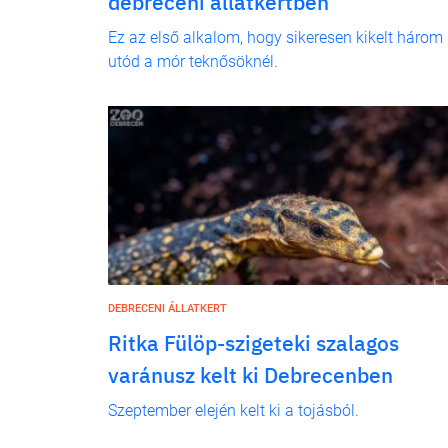
debreceni állatkertben
Ez az első alkalom, hogy sikeresen kikelt három
utód a mór teknősöknél.
DEBRECENI ÁLLATKERT
Ritka Fülöp-szigeteki szalagos
varánusz kelt ki Debrecenben
Szeptember elején kelt ki a tojásból.