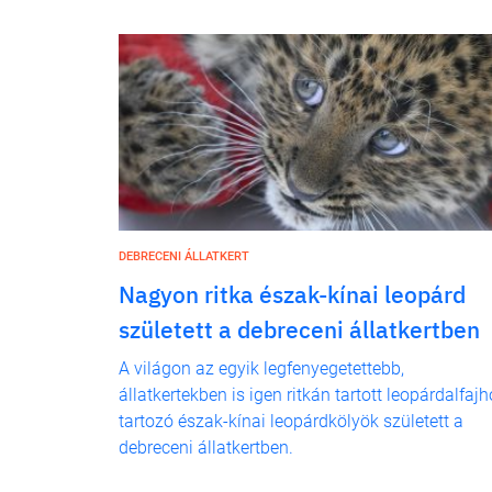
DEBRECENI ÁLLATKERT
Nagyon ritka észak-kínai leopárd
született a debreceni állatkertben
A világon az egyik legfenyegetettebb,
állatkertekben is igen ritkán tartott leopárdalfaj
tartozó észak-kínai leopárdkölyök született a
debreceni állatkertben.