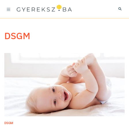
DSGM
DSGM