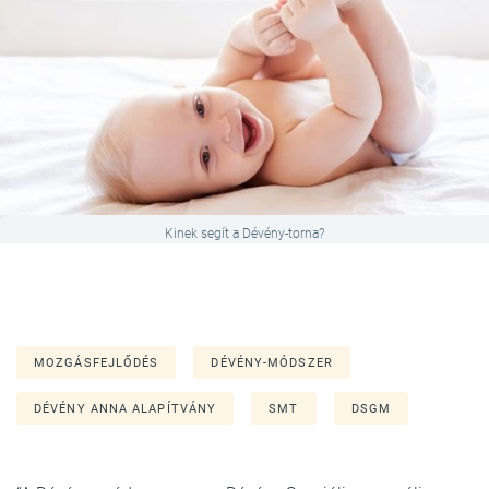
Kinek segít a Dévény-torna?
MOZGÁSFEJLŐDÉS
DÉVÉNY-MÓDSZER
DÉVÉNY ANNA ALAPÍTVÁNY
SMT
DSGM