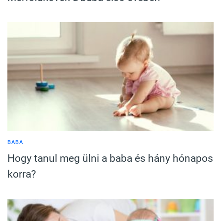
BABA
Hogy tanul meg ülni a baba és hány hónapos
korra?