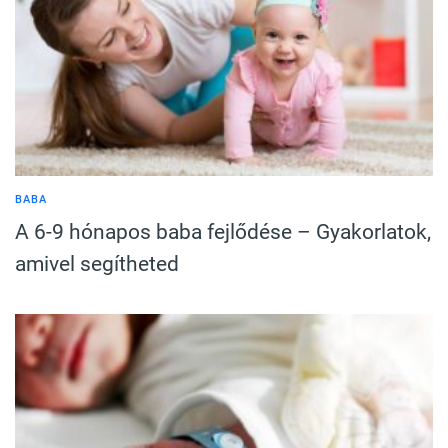
BABA
A 6-9 hónapos baba fejlődése – Gyakorlatok,
amivel segítheted