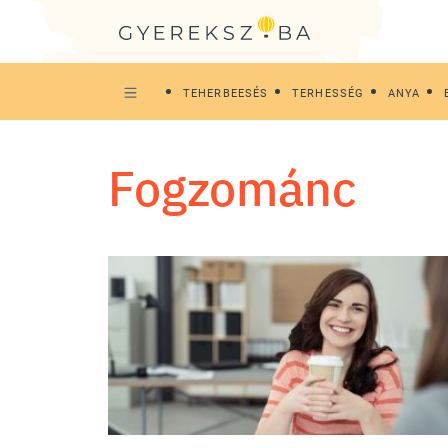
TEHERBEESÉS
TERHESSÉG
ANYA
fogzománc