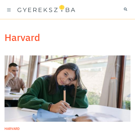
Harvard
HARVARD