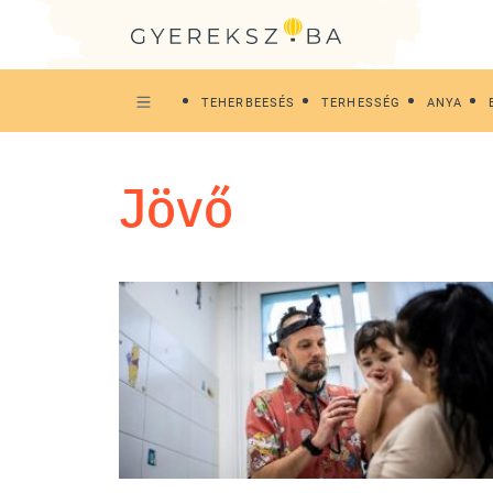
TEHERBEESÉS
TERHESSÉG
ANYA
jövő